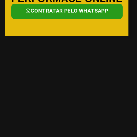
CONTRATAR PELO WHATSAPP