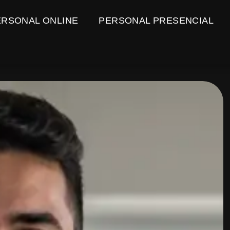
ERSONAL ONLINE
PERSONAL PRESENCIAL