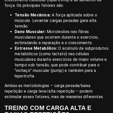
força. Os principais fatores são:
Tensão Mecânica:
A força aplicada sobre o
músculo. Levantar cargas pesadas gera alta
tensão.
Dano Muscular:
Microlesões nas fibras
musculares que ocorrem durante o exercício,
estimulando a reparação e o crescimento.
Estresse Metabólico:
O acúmulo de subprodutos
metabólicos (como lactato) nas células
musculares durante exercícios de maior volume e
tempo sob tensão, que pode contribuir para o
“inchaço” muscular (pump) e também para a
hipertrofia.
Ambas as metodologias – carga pesada/baixa
repetição e carga leve/alta repetição – podem
estimular esses fatores, mas de maneiras diferentes.
TREINO COM CARGA ALTA E