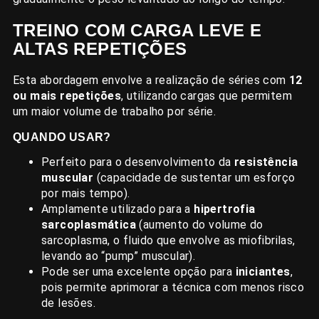
TREINO COM CARGA LEVE E
ALTAS REPETIÇÕES
Esta abordagem envolve a realização de séries com
12
ou mais repetições
, utilizando cargas que permitem
um maior volume de trabalho por série.
QUANDO USAR?
Perfeito para o desenvolvimento da
resistência
muscular
(capacidade de sustentar um esforço
por mais tempo).
Amplamente utilizado para a
hipertrofia
sarcoplasmática
(aumento do volume do
sarcoplasma, o fluido que envolve as miofibrilas,
levando ao “pump” muscular).
Pode ser uma excelente opção para
iniciantes
,
pois permite aprimorar a técnica com menos risco
de lesões.