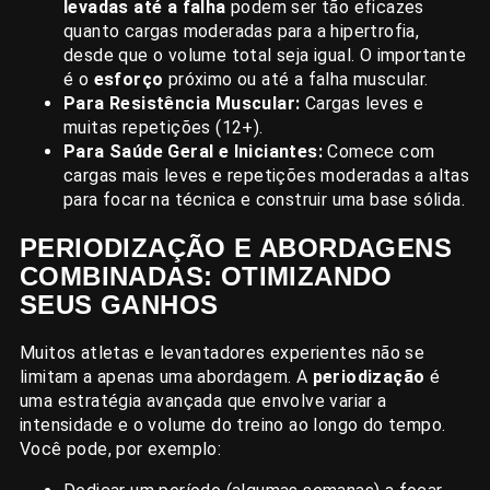
levadas até a falha
podem ser tão eficazes
quanto cargas moderadas para a hipertrofia,
desde que o volume total seja igual. O importante
é o
esforço
próximo ou até a falha muscular.
Para Resistência Muscular:
Cargas leves e
muitas repetições (12+).
Para Saúde Geral e Iniciantes:
Comece com
cargas mais leves e repetições moderadas a altas
para focar na técnica e construir uma base sólida.
PERIODIZAÇÃO E ABORDAGENS
COMBINADAS: OTIMIZANDO
SEUS GANHOS
Muitos atletas e levantadores experientes não se
limitam a apenas uma abordagem. A
periodização
é
uma estratégia avançada que envolve variar a
intensidade e o volume do treino ao longo do tempo.
Você pode, por exemplo: