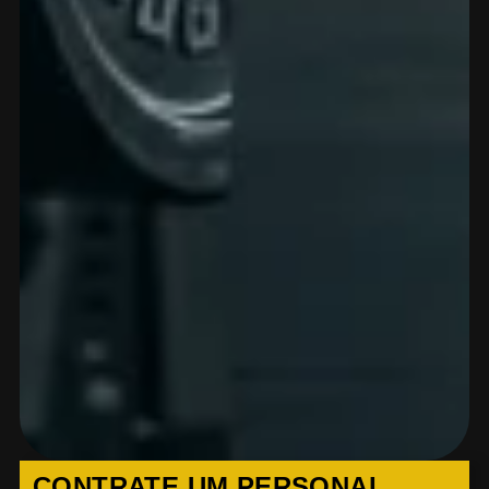
CONTRATE UM PERSONAL