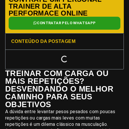
TRAINER DE ALTA
PERFORMACE ONLINE
CONTRATAR PELO WHATSAPP
CONTEÚDO DA POSTAGEM
TREINAR COM CARGA OU
MAIS REPETIÇÕES?
DESVENDANDO O MELHOR
CAMINHO PARA SEUS
OBJETIVOS
A dúvida entre levantar pesos pesados com poucas
repetições ou cargas mais leves com muitas
repetições é um dilema clássico na musculação.