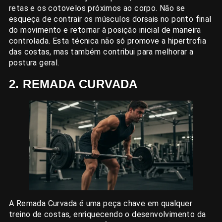
retas e os cotovelos próximos ao corpo. Não se
esqueça de contrair os músculos dorsais no ponto final
do movimento e retornar à posição inicial de maneira
controlada. Esta técnica não só promove a hipertrofia
das costas, mas também contribui para melhorar a
postura geral.
2. REMADA CURVADA
A Remada Curvada é uma peça chave em qualquer
treino de costas, enriquecendo o desenvolvimento da