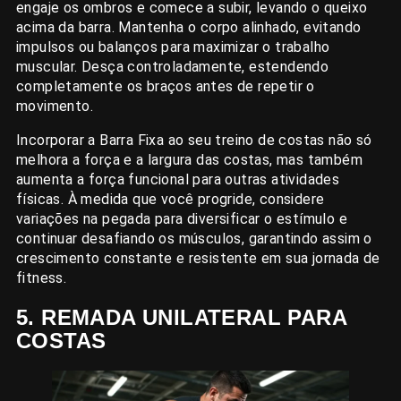
engaje os ombros e comece a subir, levando o queixo
acima da barra. Mantenha o corpo alinhado, evitando
impulsos ou balanços para maximizar o trabalho
muscular. Desça controladamente, estendendo
completamente os braços antes de repetir o
movimento.
Incorporar a Barra Fixa ao seu treino de costas não só
melhora a força e a largura das costas, mas também
aumenta a força funcional para outras atividades
físicas. À medida que você progride, considere
variações na pegada para diversificar o estímulo e
continuar desafiando os músculos, garantindo assim o
crescimento constante e resistente em sua jornada de
fitness.
5. REMADA UNILATERAL PARA
COSTAS