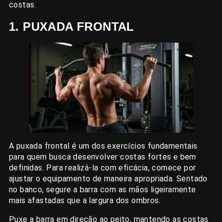
costas.
1. PUXADA FRONTAL
A puxada frontal é um dos exercícios fundamentais
para quem busca desenvolver costas fortes e bem
definidas. Para realizá-la com eficácia, comece por
ajustar o equipamento de maneira apropriada. Sentado
no banco, segure a barra com as mãos ligeiramente
mais afastadas que a largura dos ombros.
Puxe a barra em direção ao peito, mantendo as costas