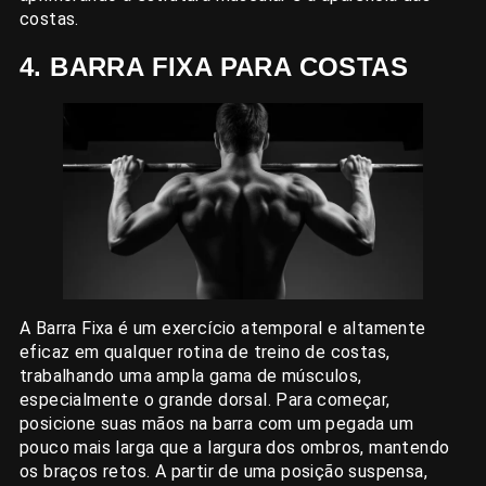
costas.
4. BARRA FIXA PARA COSTAS
A Barra Fixa é um exercício atemporal e altamente
eficaz em qualquer rotina de treino de costas,
trabalhando uma ampla gama de músculos,
especialmente o grande dorsal. Para começar,
posicione suas mãos na barra com um pegada um
pouco mais larga que a largura dos ombros, mantendo
os braços retos. A partir de uma posição suspensa,