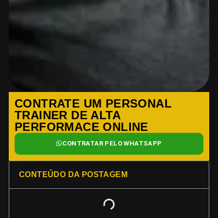
CONTRATE UM PERSONAL
TRAINER DE ALTA
PERFORMACE ONLINE
CONTRATAR PELO WHATSAPP
CONTEÚDO DA POSTAGEM