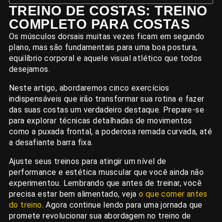
TREINO DE COSTAS: TREINO
COMPLETO PARA COSTAS
Os músculos dorsais muitas vezes ficam em segundo
plano, mas são fundamentais para uma boa postura,
equilíbrio corporal e aquele visual atlético que todos
desejamos.
Neste artigo, abordaremos cinco exercícios
indispensáveis que irão transformar sua rotina e fazer
das suas costas um verdadeiro destaque. Prepare-se
para explorar técnicas detalhadas de movimentos
como a puxada frontal, a poderosa remada curvada, até
a desafiante barra fixa.
Ajuste seus treinos para atingir um nível de
performance e estética muscular que você ainda não
experimentou. Lembrando que antes de treinar, você
precisa estar bem alimentado, veja
o que comer antes
do treino
. Agora continue lendo para uma jornada que
promete revolucionar sua abordagem no treino de