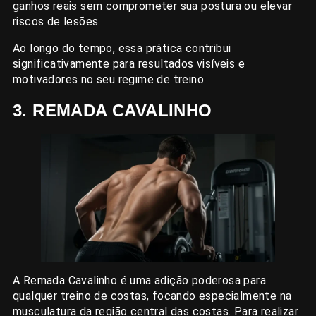
ganhos reais sem comprometer sua postura ou elevar
riscos de lesões.
Ao longo do tempo, essa prática contribui
significativamente para resultados visíveis e
motivadores no seu regime de treino.
3. REMADA CAVALINHO
A Remada Cavalinho é uma adição poderosa para
qualquer treino de costas, focando especialmente na
musculatura da região central das costas. Para realizar