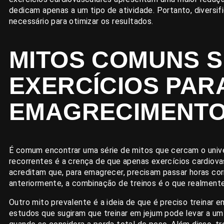
dedicam apenas a um tipo de atividade. Portanto, diversif
necessário para otimizar os resultados.
MITOS COMUNS 
EXERCÍCIOS PAR
EMAGRECIMENT
É comum encontrar uma série de mitos que cercam o univ
recorrentes é a crença de que apenas exercícios cardiova
acreditam que, para emagrecer, precisam passar horas c
anteriormente, a combinação de treinos é o que realment
Outro mito prevalente é a ideia de que é preciso treinar 
estudos que sugiram que treinar em jejum pode levar a um